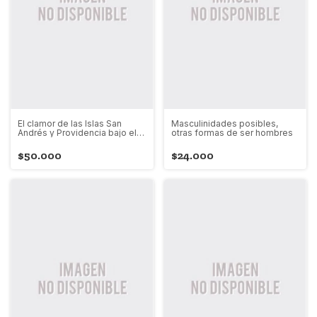
El clamor de las Islas San
Masculinidades posibles,
Andrés y Providencia bajo el
otras formas de ser hombres
gobierno colombiano
$50.000
$24.000