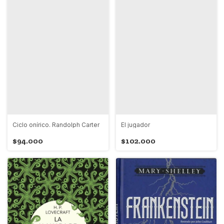
Ciclo onírico. Randolph Carter
El jugador
$94.000
$102.000