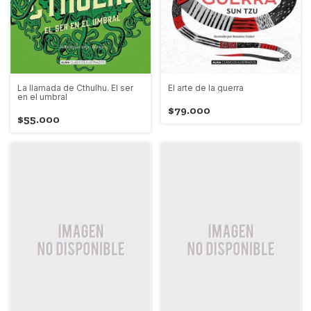
El arte de la guerra
La llamada de Cthulhu. El ser
en el umbral
$79.000
$55.000