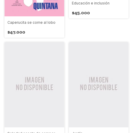
Educación e inclusión
$45.000
Caperucita se come al lobo
$47.000