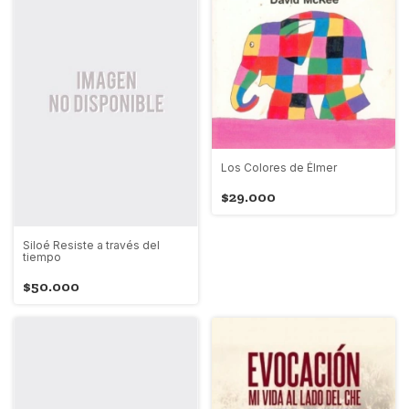
Los Colores de Élmer
$29.000
Siloé Resiste a través del
tiempo
$50.000