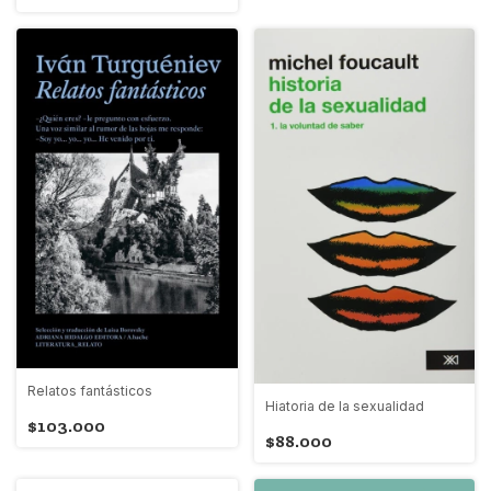
Relatos fantásticos
Hiatoria de la sexualidad
$103.000
$88.000