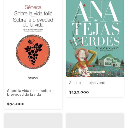
Ana de las tejas verdes
Sobre la vida feliz - sobre la
$132.000
brevedad de la vida
$74.000