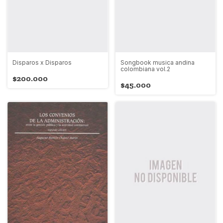
Disparos x Disparos
Songbook musica andina
colombiana vol.2
$200.000
$45.000