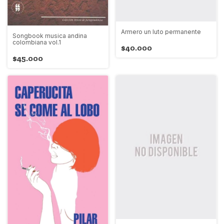
Armero un luto permanente
Songbook musica andina
colombiana vol.1
$40.000
$45.000