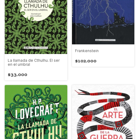
Frankenstein
$102.000
La llamada de Cthulhu. El ser
en el umbral
$33.000