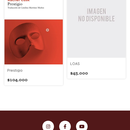
LOAS
Prestigio
$45.000
$104.000