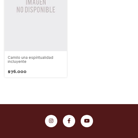
Camilo una espíritualidad
incluyente
$76.000