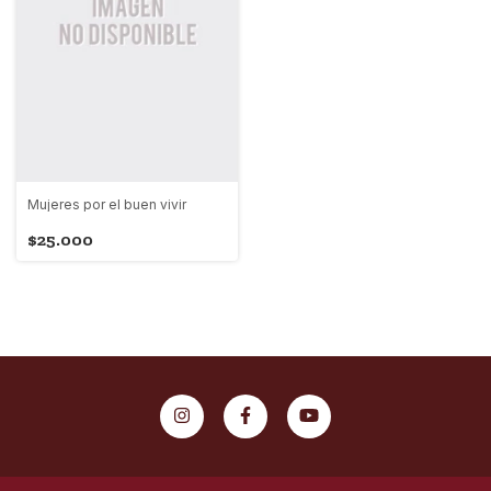
Mujeres por el buen vivir
$25.000