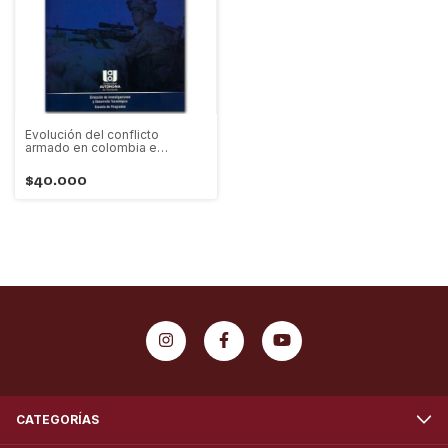
Evolución del conflicto
armado en colombia e
iberoamérica tomo lll
$40.000
CATEGORÍAS