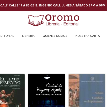
ALI: CALLE 17 # 85-27 B. INGENIO CALI. LUNES A SÁBADO 2PM A 9PM.
EDITORIAL
LIBRERÍA
QUIÉNES SOMOS
NUESTRA CARTA