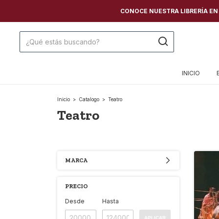
CONOCE NUESTRA LIBRERÍA EN C
INICIO
Inicio
>
Catalogo
>
Teatro
Teatro
MARCA
PRECIO
Desde
Hasta
APLICAR