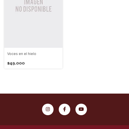
Voces en el hielo
$49.000