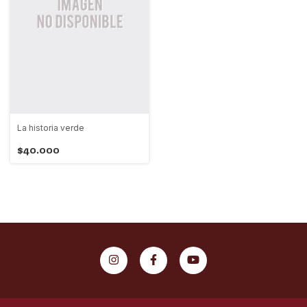
La historia verde
$40.000