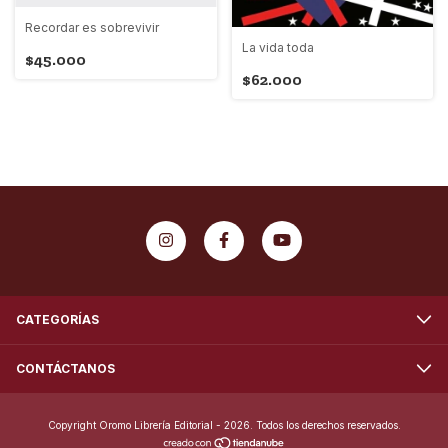
Recordar es sobrevivir
La vida toda
$45.000
$62.000
CATEGORÍAS
CONTÁCTANOS
Copyright Oromo Librería Editorial - 2026. Todos los derechos reservados.