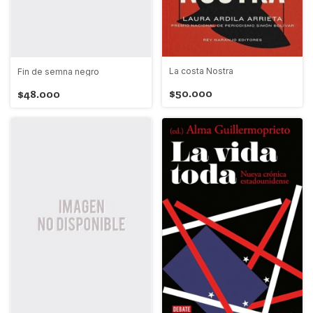
La costa Nostra
Fin de semna negro
$50.000
$48.000