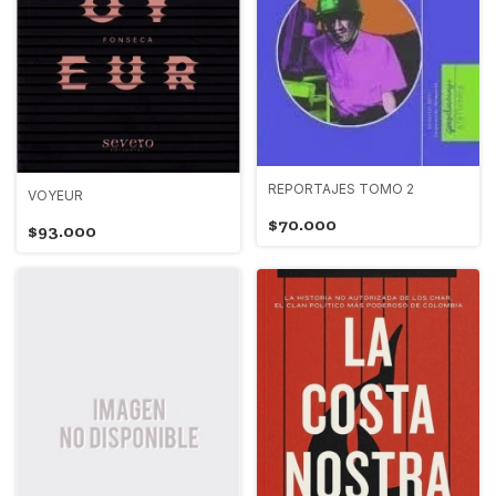
REPORTAJES TOMO 2
VOYEUR
$70.000
$93.000