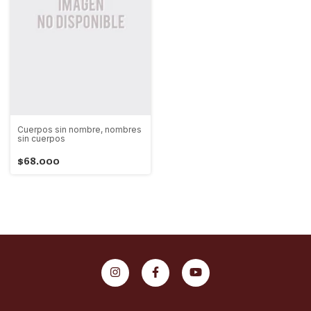
Cuerpos sin nombre, nombres
sin cuerpos
$68.000