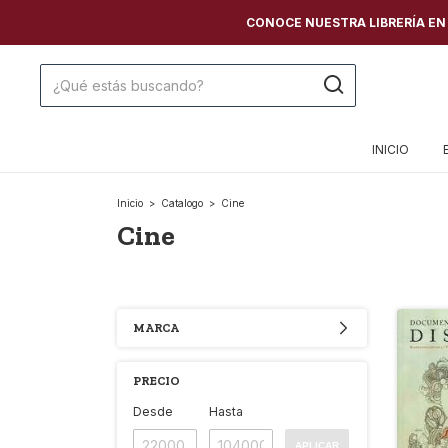
CONOCE NUESTRA LIBRERÍA EN C
INICIO
Inicio
>
Catalogo
>
Cine
Cine
MARCA
PRECIO
Desde
Hasta
APLICAR