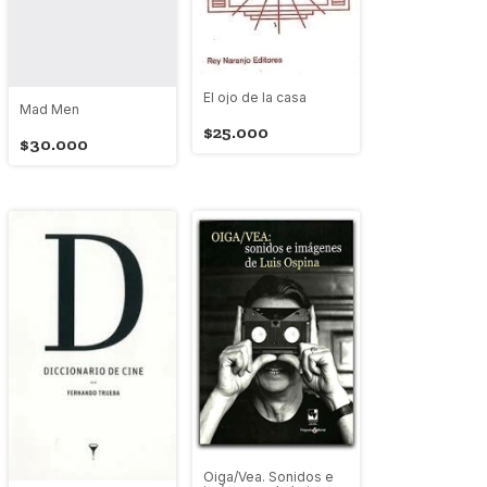
El ojo de la casa
Mad Men
$25.000
$30.000
Oiga/Vea. Sonidos e