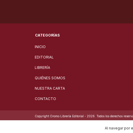
CATEGORÍAS
INICIO
EDITORIAL
LIBRERÍA
QUIÉNES SOMOS
NUESTRA CARTA
CONTACTO
Copyright Oromo Librería Editorial - 2026. Todos los derechos reserv
Al navegar por e