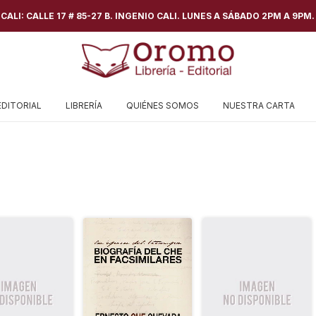
ALI: CALLE 17 # 85-27 B. INGENIO CALI. LUNES A SÁBADO 2PM A 9PM.
EDITORIAL
LIBRERÍA
QUIÉNES SOMOS
NUESTRA CARTA