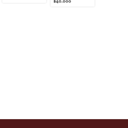
$40.000