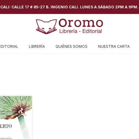
ALI: CALLE 17 # 85-27 B. INGENIO CALI. LUNES A SÁBADO 2PM A 9PM.
EDITORIAL
LIBRERÍA
QUIÉNES SOMOS
NUESTRA CARTA