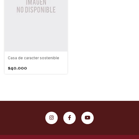
Casa de caracter sostenible
$40.000