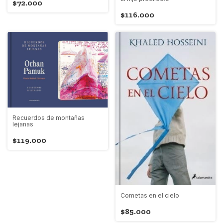
$72.000
$116.000
Recuerdos de montañas
lejanas
$119.000
Cometas en el cielo
$85.000