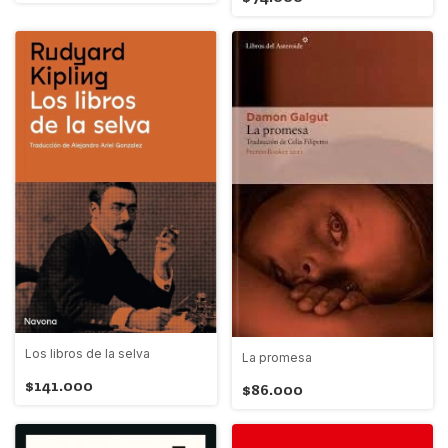
Los libros de la selva
La promesa
$141.000
$86.000