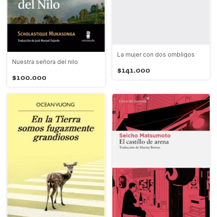
La mujer con dos ombligos
Nuestra señora del nilo
$141.000
$100.000