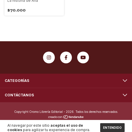
La historia de Aria
$70.000
CATEGORÍAS
CONTÁCTANOS
Copyright Oromo Librería Editorial - 2026. Todos los derechos reservados.
Al navegar por este sitio
aceptas el uso de
ENTENDIDO
cookies
para agilizar tu experiencia de compra.