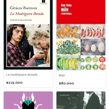
La madriguera dorada
Man
$115.000
$80.000