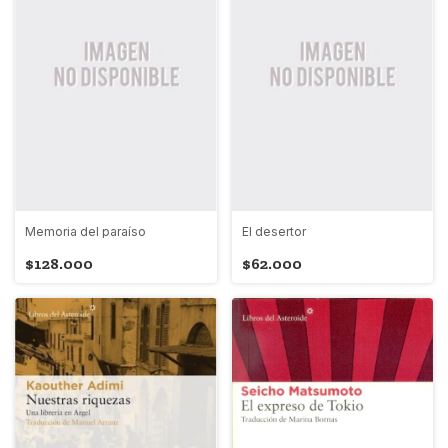
Memoria del paraíso
El desertor
$128.000
$62.000