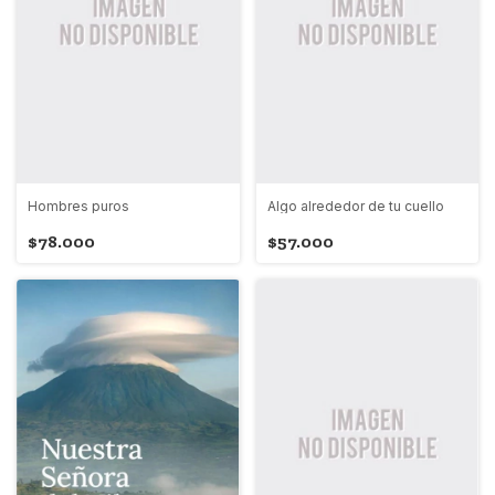
Hombres puros
Algo alrededor de tu cuello
$78.000
$57.000