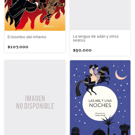
La lengua de adán y otros
El biombo del infierno
relatos
$107.000
$50.000