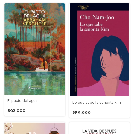
El pacto del agua
Lo que sabe la señorita kim
$92.000
$59.000