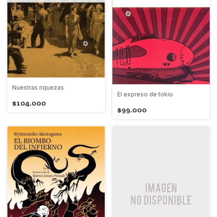
Nuestras riquezas
El expreso de tokio
$104.000
$99.000