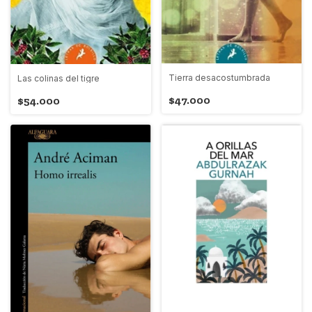
Tierra desacostumbrada
Las colinas del tigre
$47.000
$54.000