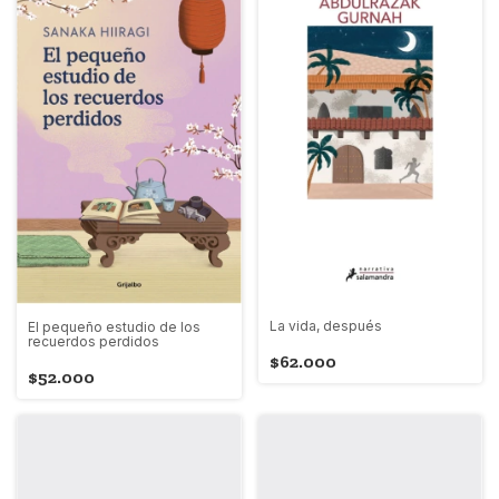
La vida, después
El pequeño estudio de los
recuerdos perdidos
$62.000
$52.000