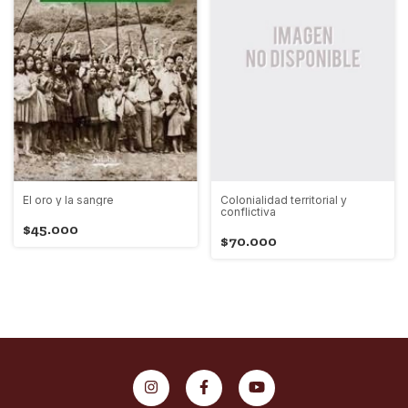
Colonialidad territorial y
El oro y la sangre
conflictiva
$45.000
$70.000