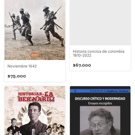
Historia concisa de colombia
1810-2022
$67.000
Noviembre 1942
$75.000