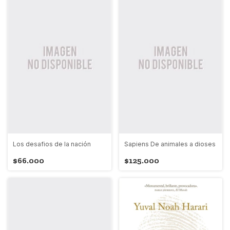
Los desafios de la nación
Sapiens De animales a dioses
$66.000
$125.000