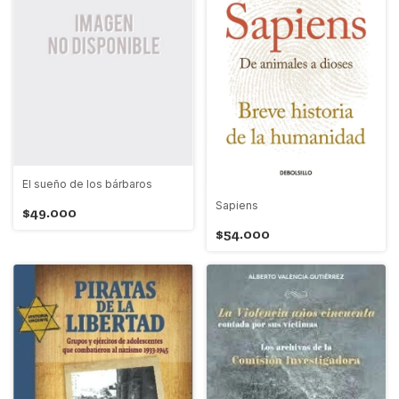
El sueño de los bárbaros
Sapiens
$49.000
$54.000