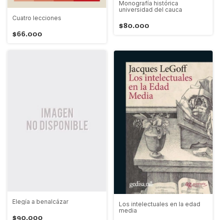
Monografía histórica
universidad del cauca
Cuatro lecciones
$80.000
$66.000
Elegía a benalcázar
Los intelectuales en la edad
media
$90.000