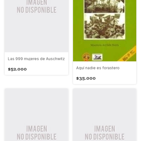
Las 999 mujeres de Auschwitz
Aquí nadie es forastero
$52.000
$35.000