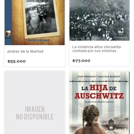
La violencia años cincuenta
contada por sus victimas
piratas de la libertad
$77.000
$55.000