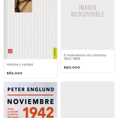
El federalismo en colombia
1853-1886
Historia y verdad
$50.000
$62.000