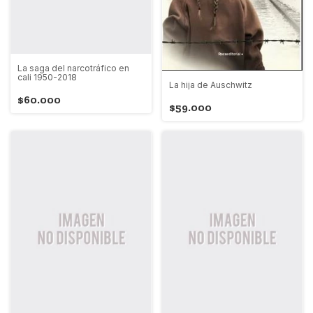
La saga del narcotráfico en
cali 1950-2018
La hija de Auschwitz
$60.000
$59.000