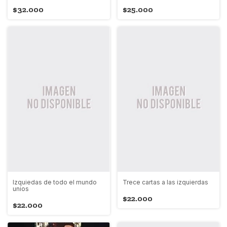
$32.000
$25.000
Izquiedas de todo el mundo
Trece cartas a las izquierdas
unios
$22.000
$22.000