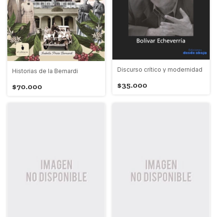
Discurso crítico y modernidad
Historias de la Bernardi
$35.000
$70.000