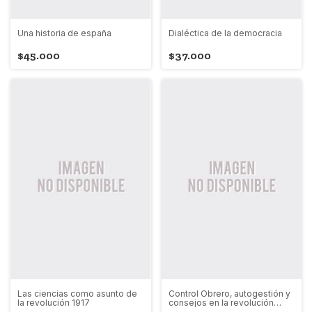
Una historia de españa
Dialéctica de la democracia
$45.000
$37.000
Las ciencias como asunto de
Control Obrero, autogestión y
la revolución 1917
consejos en la revolución
Rusa