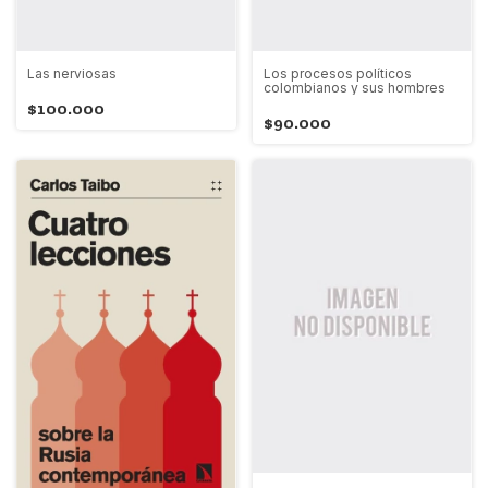
Las nerviosas
Los procesos políticos
colombianos y sus hombres
$100.000
$90.000