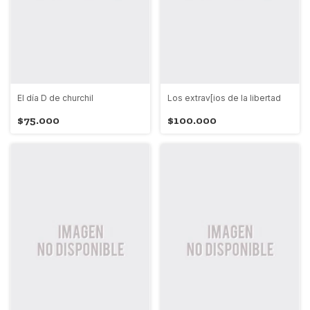
El día D de churchil
Los extrav[ios de la libertad
$75.000
$100.000