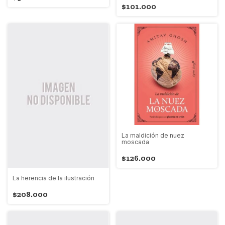
$101.000
La maldición de nuez
moscada
$126.000
La herencia de la ilustración
$208.000