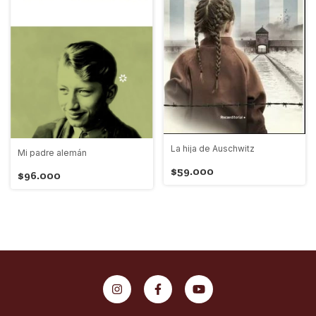
La hija de Auschwitz
Mi padre alemán
$59.000
$96.000