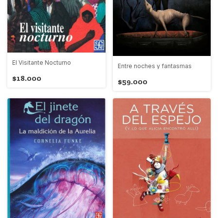
El Visitante Nocturno
Entre noches y fantasmas
$18.000
$59.000