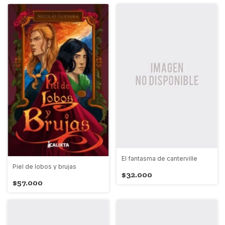
El fantasma de canterville
Piel de lobos y brujas
$32.000
$57.000