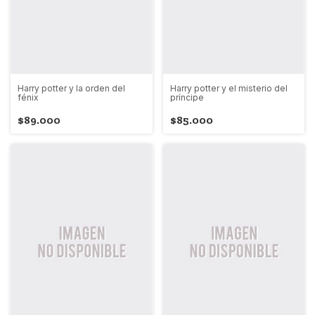
Harry potter y la orden del
Harry potter y el misterio del
fénix
príncipe
$89.000
$85.000