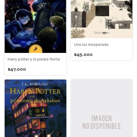
Una luz inesperada
$45.000
Harry potter y la piedra filofal
$47.000