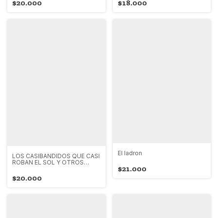
$20.000
$18.000
El ladron
LOS CASIBANDIDOS QUE CASI
ROBAN EL SOL Y OTROS
$21.000
CUENTOS
$20.000