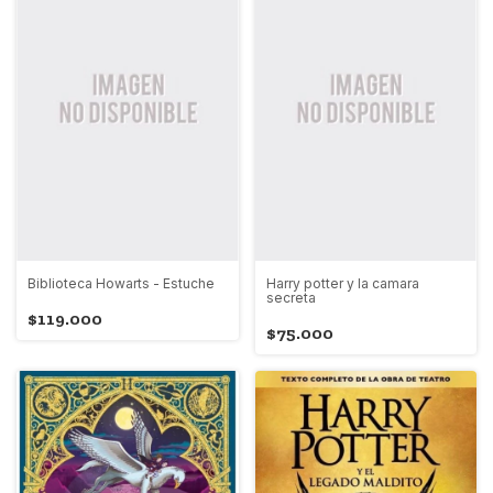
Biblioteca Howarts - Estuche
Harry potter y la camara
secreta
$119.000
$75.000