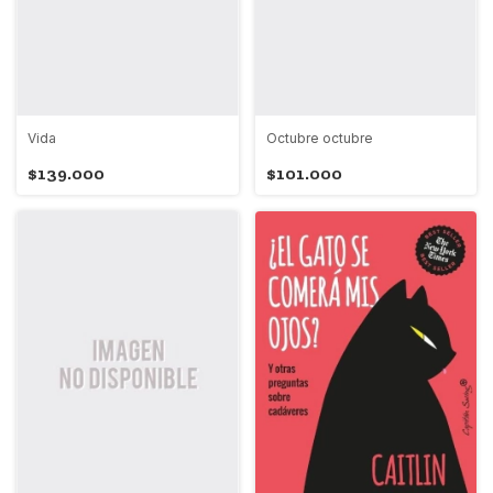
Vida
Octubre octubre
$139.000
$101.000