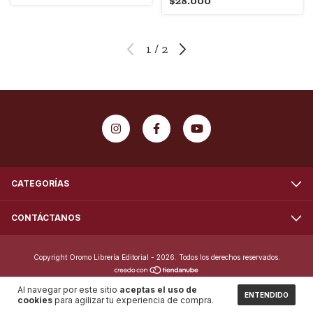
$28.000
1
/
2
CATEGORÍAS
CONTÁCTANOS
Copyright Oromo Librería Editorial - 2026. Todos los derechos reservados.
Al navegar por este sitio
aceptas el uso de
ENTENDIDO
cookies
para agilizar tu experiencia de compra.