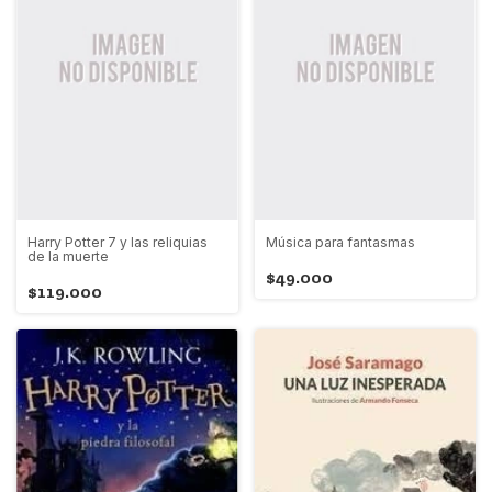
Harry Potter 7 y las reliquias
Música para fantasmas
de la muerte
$49.000
$119.000