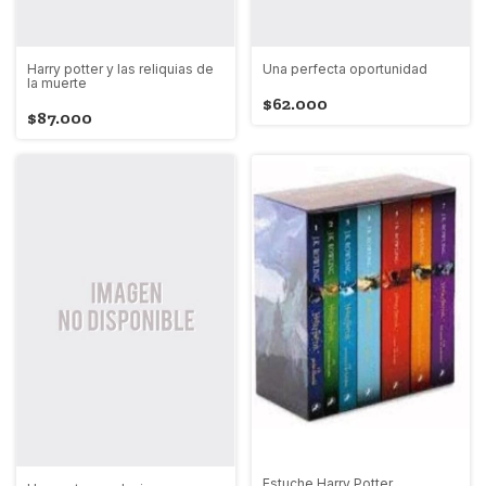
Harry potter y las reliquias de
Una perfecta oportunidad
la muerte
$62.000
$87.000
Estuche Harry Potter