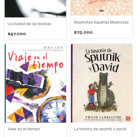
Mujercitas Aquellas Mujercitas
La ciudad de las bestias
$75.000
$47.000
Viaje en el tiempo
La historia de sputnik y david