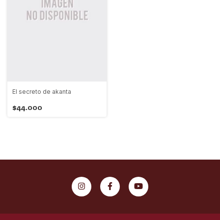
El secreto de akanta
$44.000