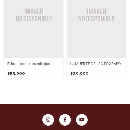
El hombre de los mil ojos
La MUERTE DEL FOTÓGRAFO
$55.000
$30.000