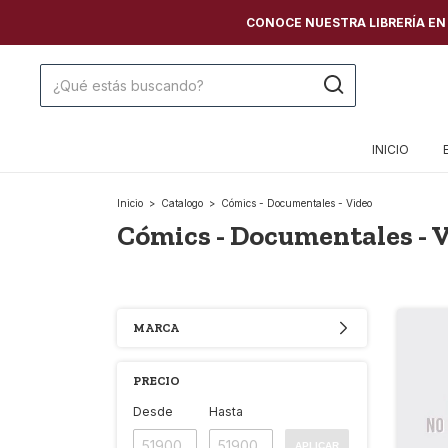
CONOCE NUESTRA LIBRERÍA EN C
INICIO
Inicio
>
Catalogo
>
Cómics - Documentales - Video
Cómics - Documentales - 
MARCA
PRECIO
Desde
Hasta
APLICAR