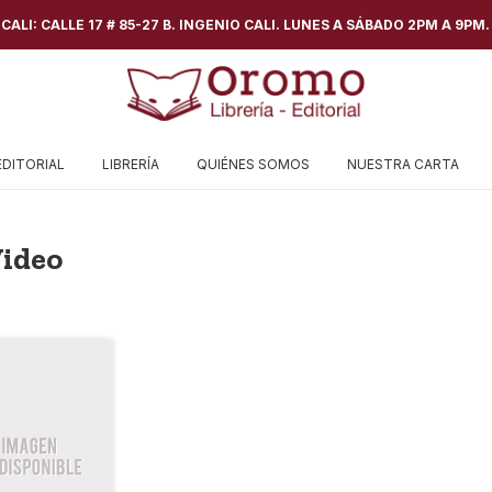
ALI: CALLE 17 # 85-27 B. INGENIO CALI. LUNES A SÁBADO 2PM A 9PM.
EDITORIAL
LIBRERÍA
QUIÉNES SOMOS
NUESTRA CARTA
Video