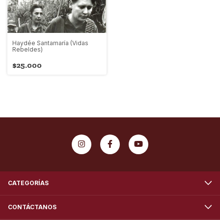
Haydée Santamaría (Vidas
Rebeldes)
$25.000
CATEGORÍAS
CONTÁCTANOS