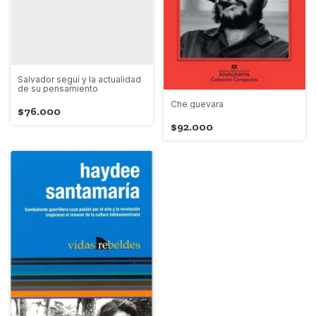
Salvador seguí y la actualidad
de su pensamiento
Che guevara
$76.000
$92.000