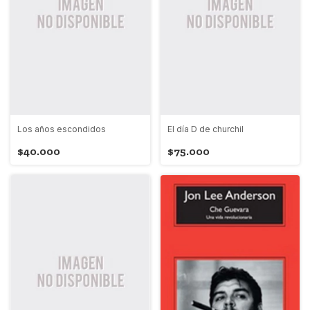
Los años escondidos
El día D de churchil
$40.000
$75.000