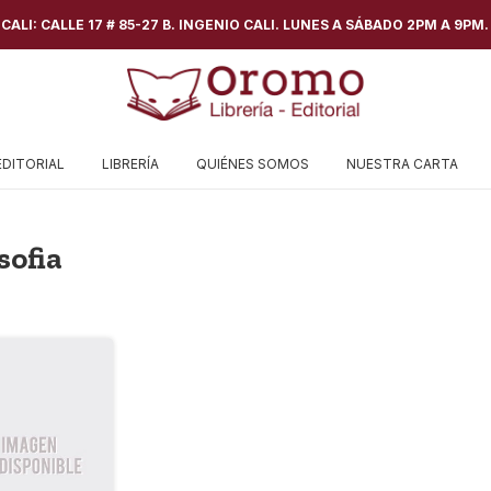
ALI: CALLE 17 # 85-27 B. INGENIO CALI. LUNES A SÁBADO 2PM A 9PM.
EDITORIAL
LIBRERÍA
QUIÉNES SOMOS
NUESTRA CARTA
sofia