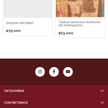
Traducir defensa e ilustracion
Despues del babel
del multinguismo
$75.000
$63.000
CATEGORÍAS
CONTÁCTANOS