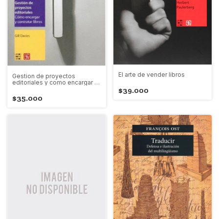
El arte de vender libros
Gestion de proyectos
editoriales y como encargar y
contratar libros
$39.000
$35.000