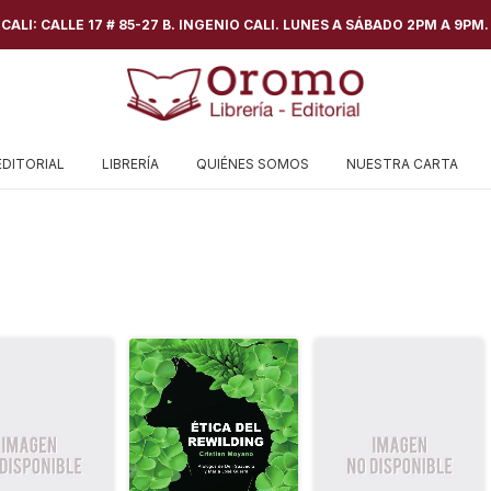
ALI: CALLE 17 # 85-27 B. INGENIO CALI. LUNES A SÁBADO 2PM A 9PM.
EDITORIAL
LIBRERÍA
QUIÉNES SOMOS
NUESTRA CARTA