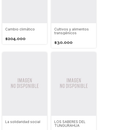
Cambio climático
Cultivos y alimentos
transgénicos
$204.000
$30.000
La solidaridad social
LOS SABERES DEL
TUNGURAHUA