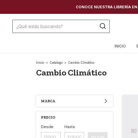
CONOCE NUESTRA LIBRERÍA EN C
INICIO
Inicio
>
Catalogo
>
Cambio Climático
Cambio Climático
MARCA
PRECIO
Desde
Hasta
APLICAR