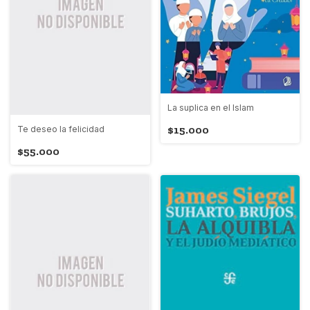
La suplica en el Islam
$15.000
Te deseo la felicidad
$55.000