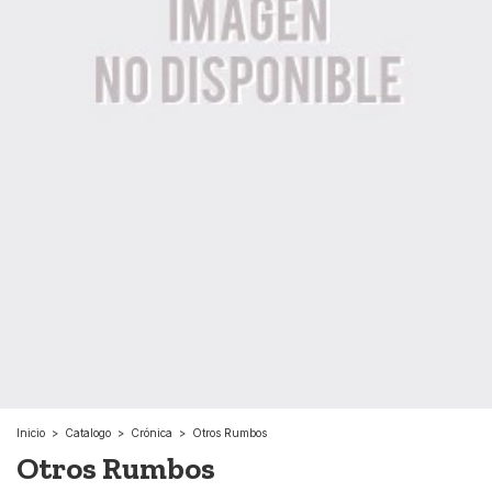
Inicio
>
Catalogo
>
Crónica
>
Otros Rumbos
Otros Rumbos