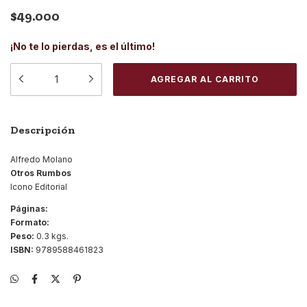
$49.000
¡No te lo pierdas, es el último!
Descripción
Alfredo Molano
Otros Rumbos
Icono Editorial
Páginas:
Formato:
Peso:
0.3 kgs.
ISBN:
9789588461823