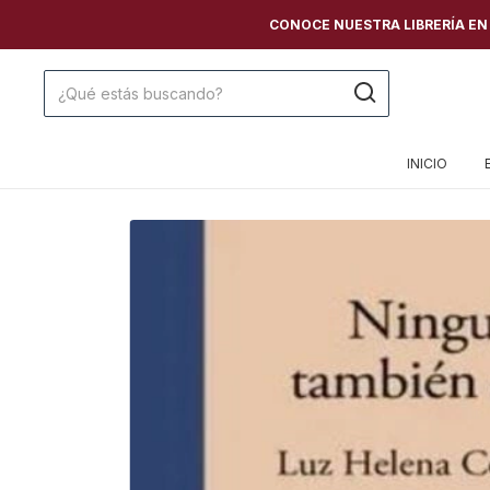
CONOCE NUESTRA LIBRERÍA EN C
INICIO