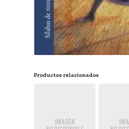
Productos relacionados