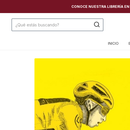
CONOCE NUESTRA LIBRERÍA EN C
INICIO