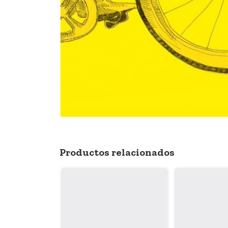
Productos relacionados