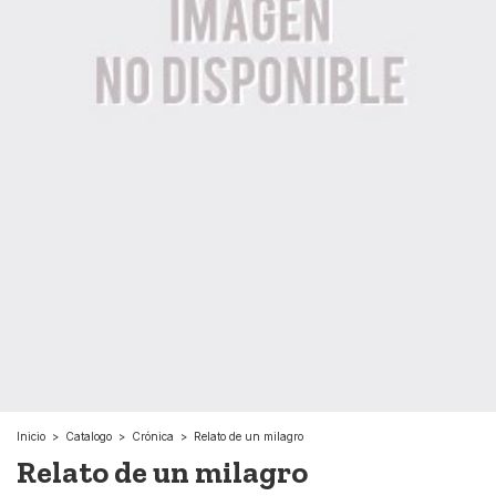
Inicio
>
Catalogo
>
Crónica
>
Relato de un milagro
Relato de un milagro