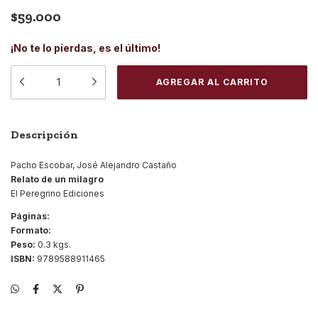
$59.000
¡No te lo pierdas, es el último!
Descripción
Pacho Escobar, José Alejandro Castaño
Relato de un milagro
El Peregrino Ediciones
Páginas:
Formato:
Peso:
0.3 kgs.
ISBN:
9789588911465