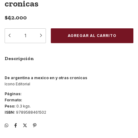
cronicas
$42.000
Descripción
De argentina a mexico en y otras cronicas
Icono Editorial
Páginas:
Formato:
Peso:
0.3 kgs.
ISBN:
9789588461502