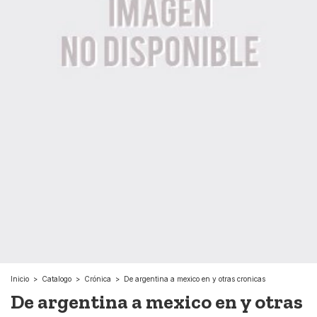
Inicio
>
Catalogo
>
Crónica
>
De argentina a mexico en y otras cronicas
De argentina a mexico en y otras