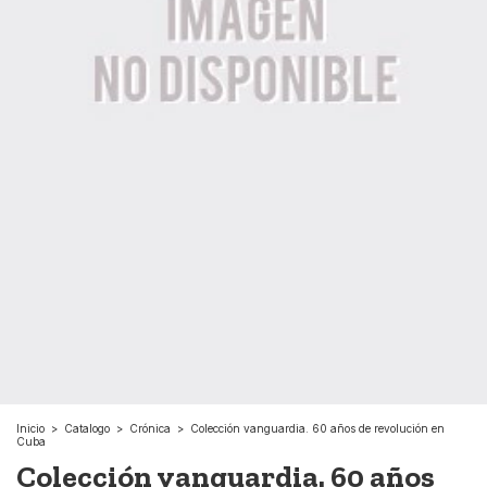
Inicio
>
Catalogo
>
Crónica
>
Colección vanguardia. 60 años de revolución en
Cuba
Colección vanguardia. 60 años