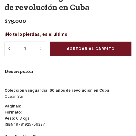
de revolución en Cuba
$75.000
¡No te lo pierdas, es el último!
Descripción
Colección vanguardia. 60 años de revolución en Cuba
Ocean Sur
Páginas:
Formato:
Peso:
0.3 kgs.
ISBN:
9781925756227