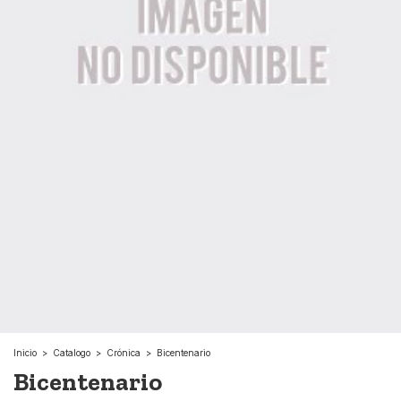
Inicio
>
Catalogo
>
Crónica
>
Bicentenario
Bicentenario