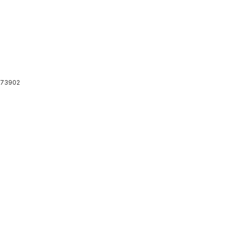
73902