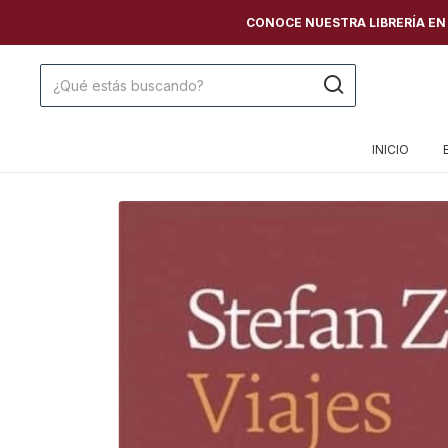
CONOCE NUESTRA LIBRERÍA EN C
INICIO