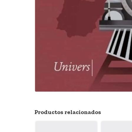
Productos relacionados