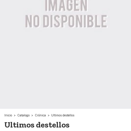
Inicio
>
Catalogo
>
Crónica
>
Ultimos destellos
Ultimos destellos