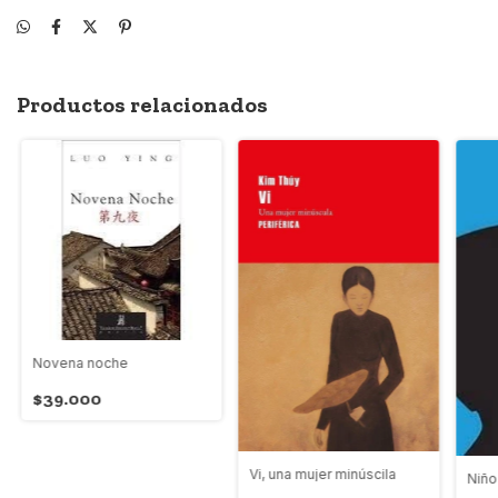
Productos relacionados
Novena noche
$39.000
Vi, una mujer minúscila
Niño