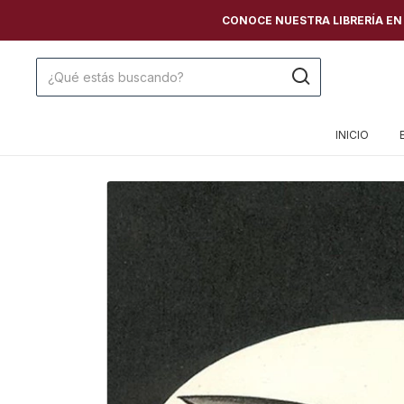
CONOCE NUESTRA LIBRERÍA EN C
INICIO