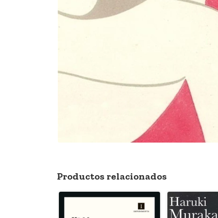
Productos relacionados