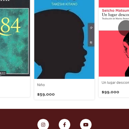
Un lugar desco
Niño
$99.000
$59.000