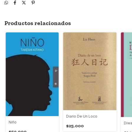
Productos relacionados
Diario De Un Loco
Niño
Diw
$25.000
$59.000