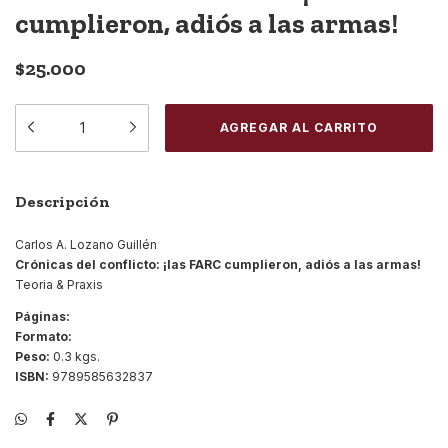
cumplieron, adiós a las armas!
$25.000
Descripción
Carlos A. Lozano Guillén
Crónicas del conflicto: ¡las FARC cumplieron, adiós a las armas!
Teoria & Praxis
Páginas:
Formato:
Peso:
0.3 kgs.
ISBN:
9789585632837