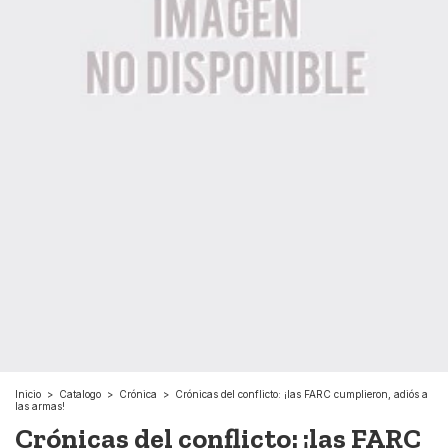
Inicio
>
Catalogo
>
Crónica
>
Crónicas del conflicto: ¡las FARC cumplieron, adiós a
las armas!
Crónicas del conflicto: ¡las FARC