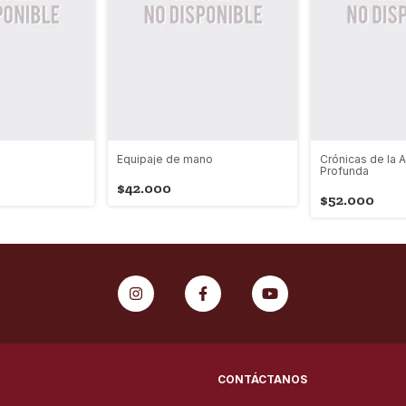
Equipaje de mano
Crónicas de la 
Profunda
$42.000
$52.000
CONTÁCTANOS