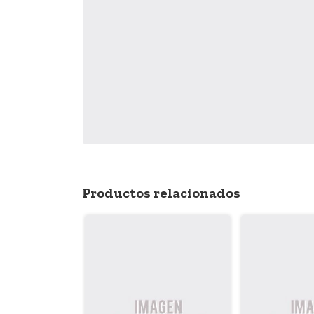
Productos relacionados