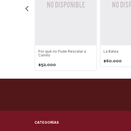
Por qué no Pude Rescatar a
La Batea
Camilo
$60.000
$52.000
CATEGORÍAS