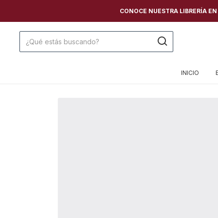
CONOCE NUESTRA LIBRERÍA EN C
INICIO