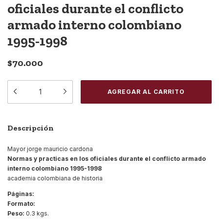
oficiales durante el conflicto
armado interno colombiano
1995-1998
$70.000
Descripción
Mayor jorge mauricio cardona
Normas y practicas en los oficiales durante el conflicto armado
interno colombiano 1995-1998
academia colombiana de historia
Páginas:
Formato:
Peso:
0.3 kgs.