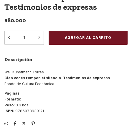
Testimonios de expresas
$80.000
Descripción
Wall Kunstmann Torres
Cien voces rompen el silencio. Testimonios de expresas
Fondo de Cultura Económica
Páginas:
Formato:
Peso:
0.3 kgs.
ISBN:
9786078939121