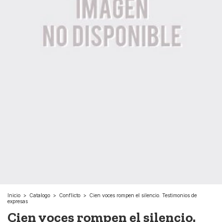
Inicio
>
Catalogo
>
Conflicto
>
Cien voces rompen el silencio. Testimonios de
expresas
Cien voces rompen el silencio.