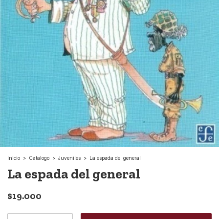
Inicio
>
Catalogo
>
Juveniles
>
La espada del general
La espada del general
$19.000