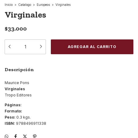
Inicio
>
Catalogo
>
Europeos
>
Virginales
Virginales
$33.000
Descripción
Maurice Pons
Virginales
Tropo Editores
Páginas:
Formato:
Peso:
0.3 kgs.
ISBN:
9788496911338