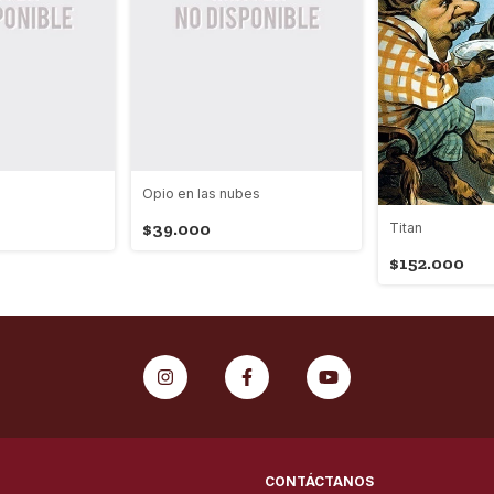
Opio en las nubes
$39.000
Titan
$152.000
CONTÁCTANOS