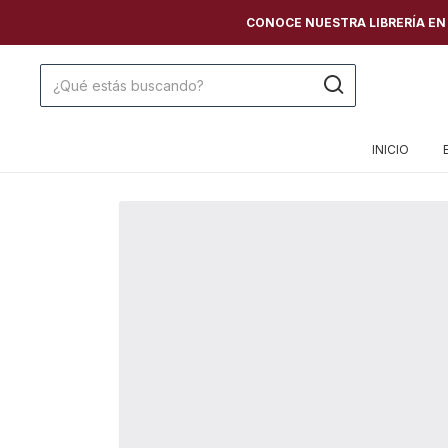
CONOCE NUESTRA LIBRERÍA EN C
INICIO