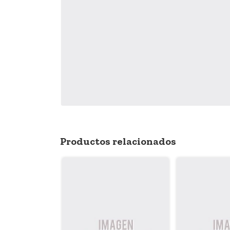
Productos relacionados