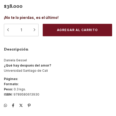
$38.000
¡No te lo pierdas, es el último!
Descripción
Daniela Gessel
¿Qué hay después del amor?
Universidad Santiago de Cali
Páginas:
Formato:
Peso:
0.3 kgs.
ISBN:
9789580613930