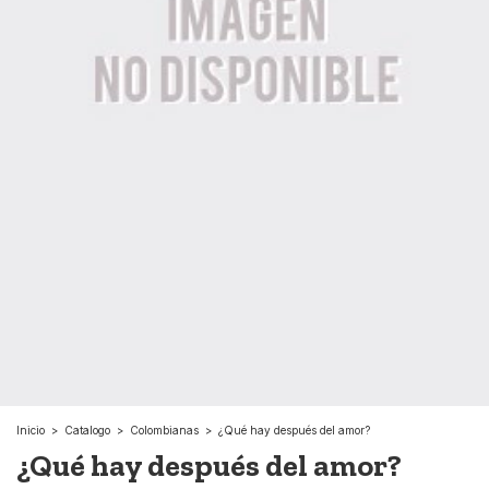
Inicio
>
Catalogo
>
Colombianas
>
¿Qué hay después del amor?
¿Qué hay después del amor?