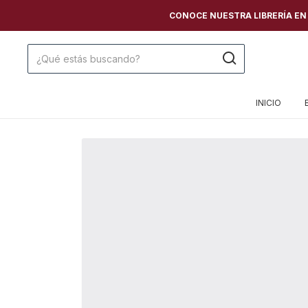
CONOCE NUESTRA LIBRERÍA EN C
INICIO