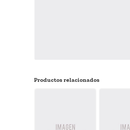
Productos relacionados