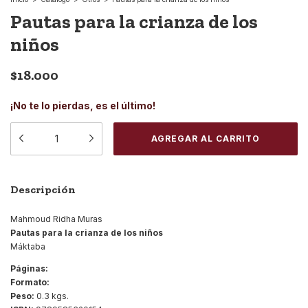
Pautas para la crianza de los
niños
$18.000
¡No te lo pierdas, es el último!
Descripción
Mahmoud Ridha Muras
Pautas para la crianza de los niños
Máktaba
Páginas:
Formato:
Peso:
0.3 kgs.