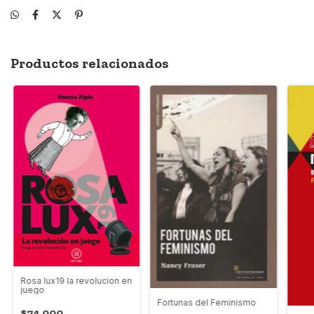
Productos relacionados
Rosa lux19 la revolucion en
juego
Fortunas del Feminismo
$74.000